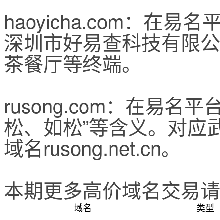
haoyicha.com：在
深圳市好易查科技有限公
茶餐厅等终端。
rusong.com：在易名
松、如松”等含义。对应
域名rusong.net.cn。
本期更多高价域名交易请
域名
类型