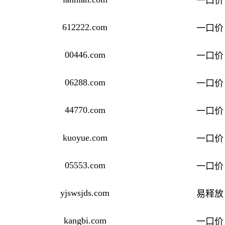
一口价
612222.com
一口价
00446.com
一口价
06288.com
一口价
44770.com
一口价
kuoyue.com
一口价
05553.com
一口价
yjswsjds.com
易释放
kangbi.com
一口价