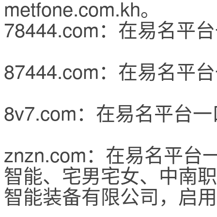
metfone.com.kh。
78444.com：在易名平
87444.com：在易名平
8v7.com：在易名平台一
znzn.com：在易名平台
智能、宅男宅女、中南职
智能装备有限公司，启用域名