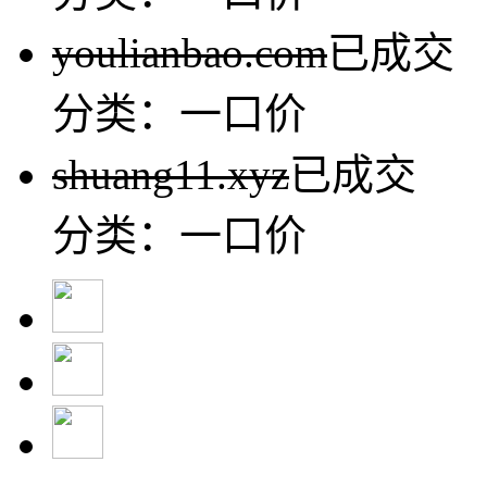
youlianbao.com
已成交
分类：一口价
shuang11.xyz
已成交
分类：一口价