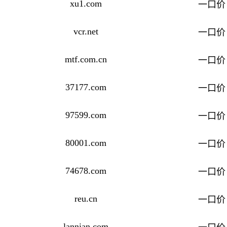
xu1.com
一口价
vcr.net
一口价
mtf.com.cn
一口价
37177.com
一口价
97599.com
一口价
80001.com
一口价
74678.com
一口价
reu.cn
一口价
lannian.com