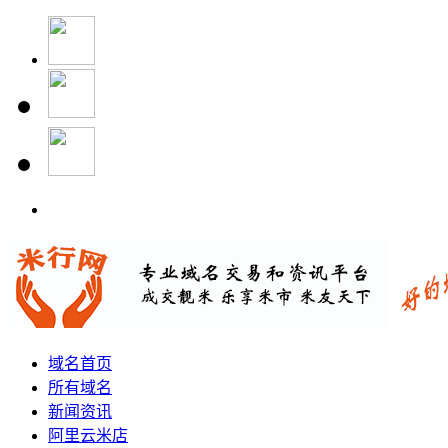
域名首页
所有域名
新闻资讯
阿里云米店