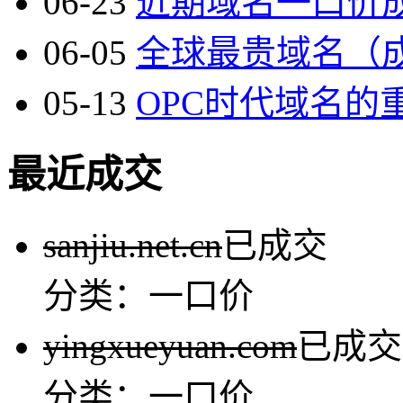
06-23
近期域名一口价成
06-05
全球最贵域名（成本
05-13
OPC时代域名的重
最近成交
sanjiu.net.cn
已成交
分类：一口价
yingxueyuan.com
已成交
分类：一口价