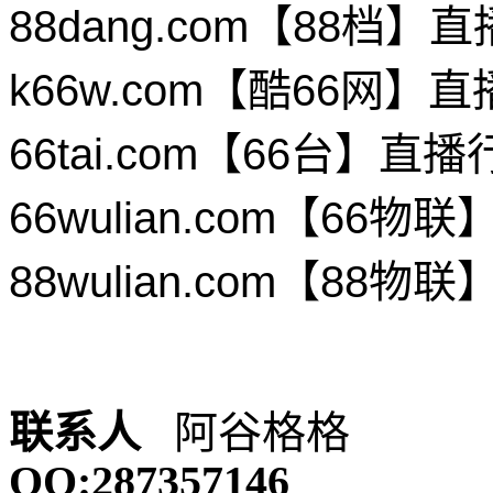
88dang.com【88档
k66w.com【酷66网
66tai.com【66台】
66wulian.com【6
88wulian.com【8
联系人
阿谷格格
QQ:287357146