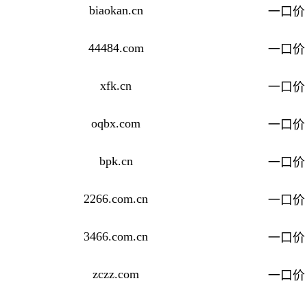
biaokan.cn
一口价
44484.com
一口价
xfk.cn
一口价
oqbx.com
一口价
bpk.cn
一口价
2266.com.cn
一口价
3466.com.cn
一口价
zczz.com
一口价