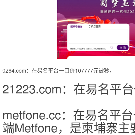
0264.com：在易名平台一口价107777元被秒。
21223.com：在易名平
metfone.cc：在易名
端Metfone，是柬埔