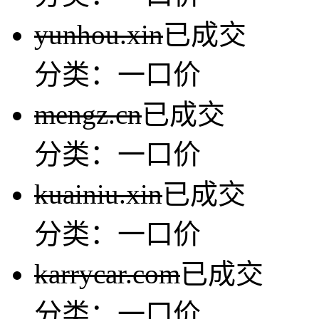
yunhou.xin
已成交
分类：一口价
mengz.cn
已成交
分类：一口价
kuainiu.xin
已成交
分类：一口价
karrycar.com
已成交
分类：一口价