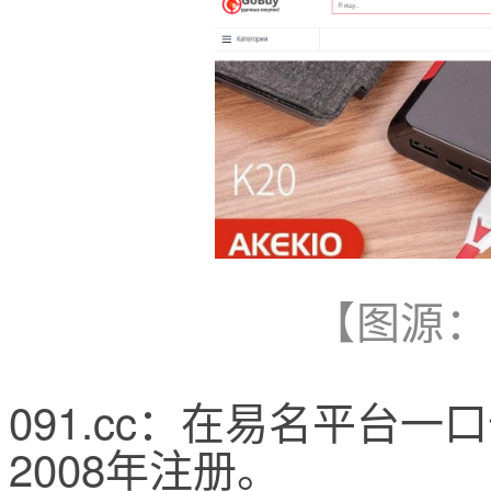
【图源：
091.cc：在易名平台一
2008年注册。