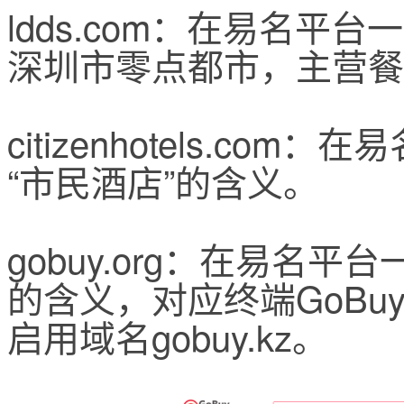
ldds.com：在易名平
深圳市零点都市，主营餐
citizenhotels.co
“市民酒店”的含义。
gobuy.org：在易名平
的含义，对应终端GoB
启用域名gobuy.kz。