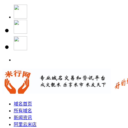
域名首页
所有域名
新闻资讯
阿里云米店