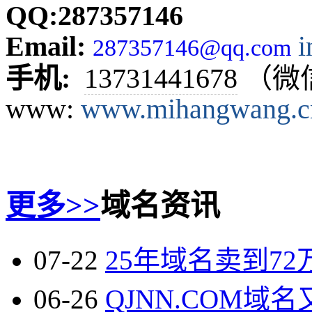
QQ:287357146
Email:
287357146@qq.com
手机:
13731441678
（微
www:
www.mihangwa
ng.c
更多>>
域名资讯
07-22
25年域名卖到72万
06-26
QJNN.COM域名