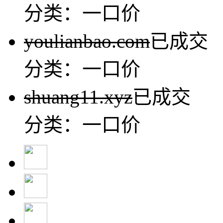
分类：一口价
youlianbao.com
已成交
分类：一口价
shuang11.xyz
已成交
分类：一口价