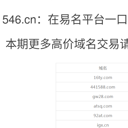
546.cn：在易名平台一口
本期更多高价域名交易