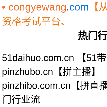
• congyewang
.com
【
资格考试平台、
热门
51daihuo.com.cn 
pinzhubo.cn【拼主
pinzhibo.com.c
门行业流