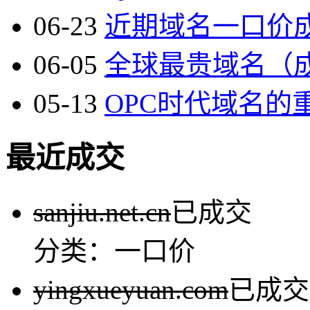
06-23
近期域名一口价成
06-05
全球最贵域名（成本
05-13
OPC时代域名的重
最近成交
sanjiu.net.cn
已成交
分类：一口价
yingxueyuan.com
已成交