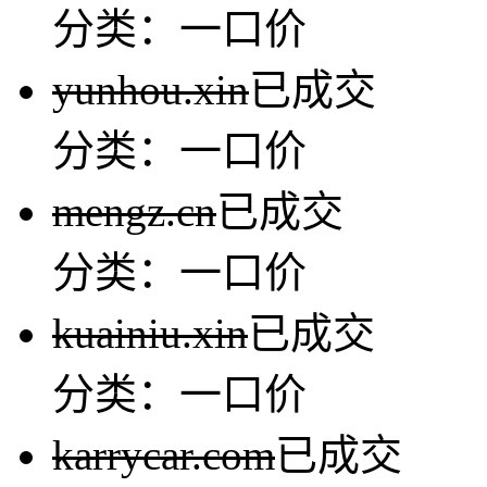
分类：一口价
yunhou.xin
已成交
分类：一口价
mengz.cn
已成交
分类：一口价
kuainiu.xin
已成交
分类：一口价
karrycar.com
已成交