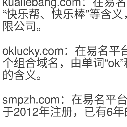
kuailebang.com：
“快乐帮、快乐棒”等含
限公司。
oklucky.com：在易
个组合域名，由单词“ok”和
的含义。
smpzh.com：在易名
于2012年注册，已有6