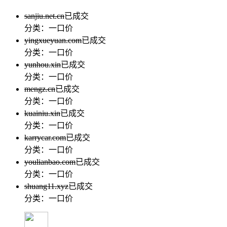
sanjiu.net.cn
已成交
分类：一口价
yingxueyuan.com
已成交
分类：一口价
yunhou.xin
已成交
分类：一口价
mengz.cn
已成交
分类：一口价
kuainiu.xin
已成交
分类：一口价
karrycar.com
已成交
分类：一口价
youlianbao.com
已成交
分类：一口价
shuang11.xyz
已成交
分类：一口价