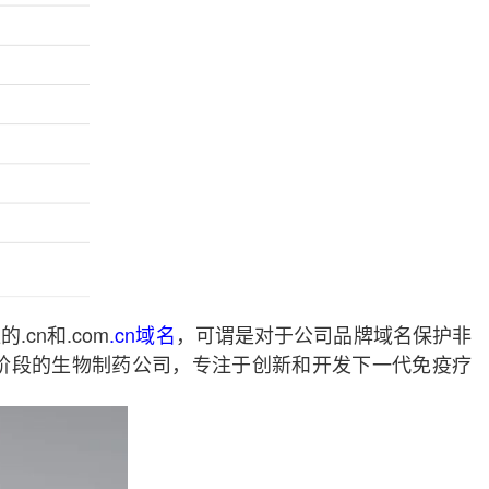
cn和.com
.cn域名
，可谓是对于公司品牌域名保护非
阶段的生物制药公司，专注于创新和开发下一代免疫疗