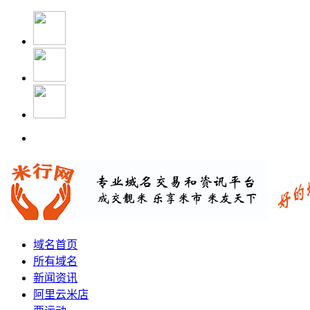
域名首页
所有域名
新闻资讯
阿里云米店