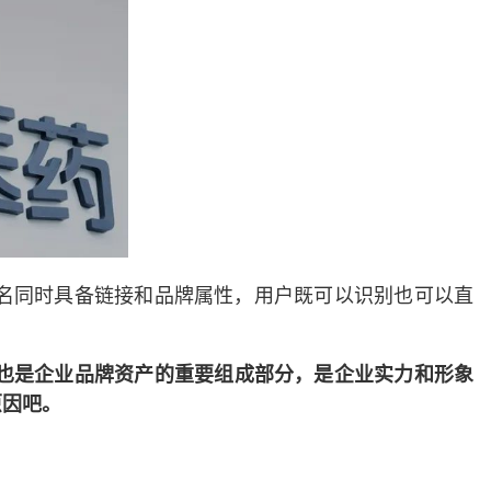
域名同时具备链接和品牌属性，用户既可以识别也可以直
也是企业品牌资产的重要组成部分，是企业实力和形象
原因吧。