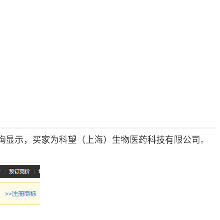
查询显示，买家为科望（上海）生物医药科技有限公司。