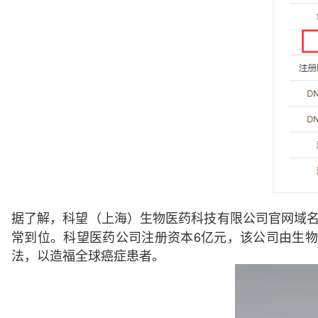
据了解，科望（上海）生物医药科技有限公司官网域
常到位。科望医药公司注册资本6亿元，该公司由生
法，以造福全球癌症患者。