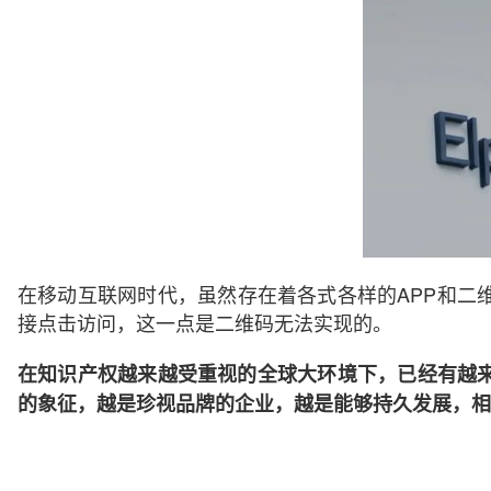
在移动互联网时代，虽然存在着各式各样的APP和二
接点击访问，这一点是二维码无法实现的。
在知识产权越来越受重视的全球大环境下，已经有越
的象征，越是珍视品牌的企业，越是能够持久发展，相