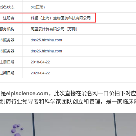
名是
，此次直接在爱名网一口价拍下对应的.
elpiscience.com
物制药行业领导者和科学家团队创立和管理，是一家临床