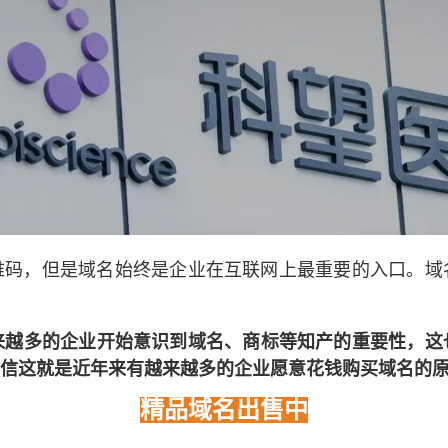
维码，但是域名始终是企业在互联网上最重要的入口。
来越多的企业开始意识到域名、商标等知产的重要性，这
信这就是近年来有越来越多的企业愿意花钱购买域名的
精品域名出售中